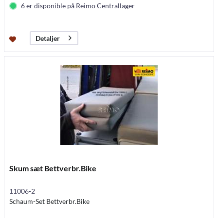
6 er disponible på Reimo Centrallager
Detaljer
Skum sæt Bettverbr.Bike
11006-2
Schaum-Set Bettverbr.Bike