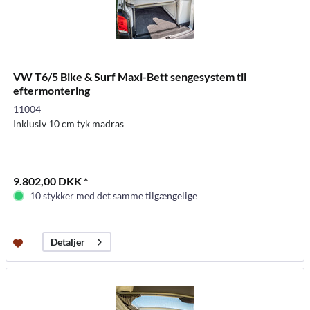
VW T6/5 Bike & Surf Maxi-Bett sengesystem til
eftermontering
11004
Inklusiv 10 cm tyk madras
9.802,00 DKK *
10 stykker med det samme tilgængelige
Detaljer