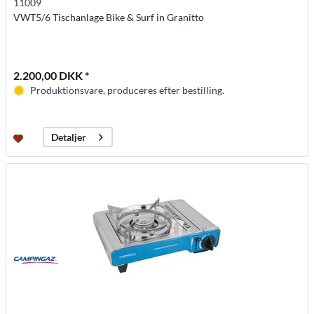
11009
VWT5/6 Tischanlage Bike & Surf in Granitto
2.200,00 DKK *
Produktionsvare, produceres efter bestilling.
Detaljer