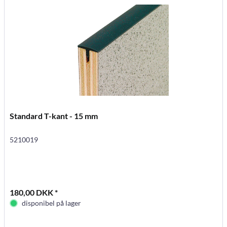
Standard T-kant - 15 mm
5210019
180,00 DKK *
disponibel på lager