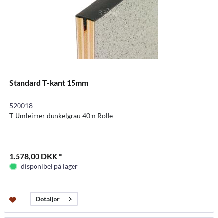
Standard T-kant 15mm
520018
T-Umleimer dunkelgrau 40m Rolle
1.578,00 DKK *
disponibel på lager
Detaljer