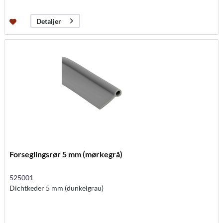
Detaljer
Forseglingsrør 5 mm (mørkegrå)
525001
Dichtkeder 5 mm (dunkelgrau)