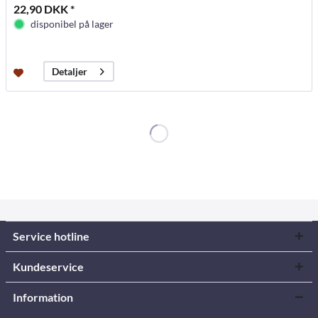
22,90 DKK *
disponibel på lager
Detaljer
Service hotline
Kundeservice
Information