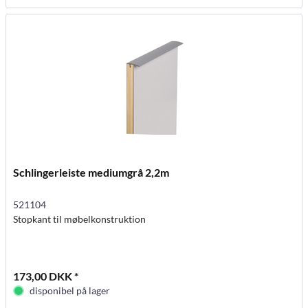
Schlingerleiste mediumgrå 2,2m
521104
Stopkant til møbelkonstruktion
173,00 DKK *
disponibel på lager