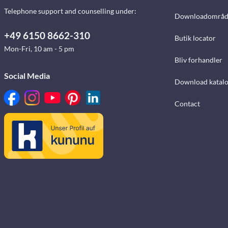
Telephone support and counselling under:
Downloadområd
+49 6150 8662-310
Butik locator
Mon-Fri, 10 am - 5 pm
Bliv forhandler
Social Media
Download katalo
Contact