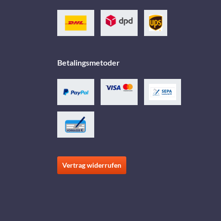
Betalingsmetoder
Vertrag widerrufen