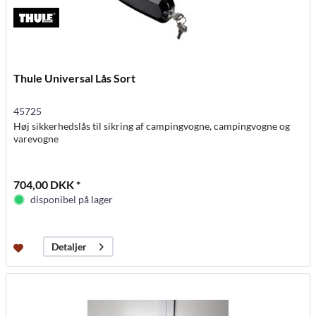
Thule Universal Lås Sort
45725
Høj sikkerhedslås til sikring af campingvogne, campingvogne og
varevogne
704,00 DKK *
disponibel på lager
Detaljer