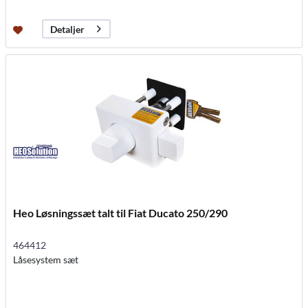
Detaljer
Heo Løsningssæt talt til Fiat Ducato 250/290
464412
Låsesystem sæt