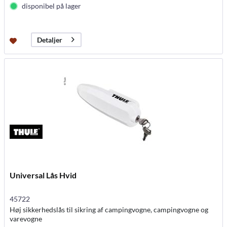
disponibel på lager
Detaljer
Universal Lås Hvid
45722
Høj sikkerhedslås til sikring af campingvogne, campingvogne og
varevogne