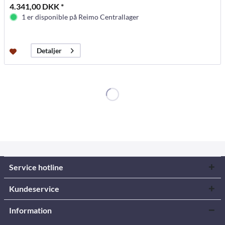
4.341,00 DKK *
1 er disponible på Reimo Centrallager
Detaljer
Service hotline
Kundeservice
Information