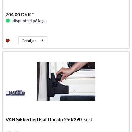
704,00 DKK *
disponibel på lager
Detaljer
VAN Sikkerhed Fiat Ducato 250/290, sort