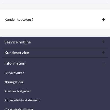
Kunder købte også
Service hotline
Kundeservice
Information
Servicevilkår
åbningstider
Ausbau-Ratgeber
Accessibility statement
Cookieindstillinger