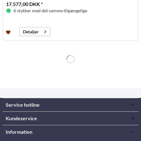
17.577,00 DKK *
6 stykker med det samme tilgængelige
Detaljer
Service hotline
Kundeservice
Information