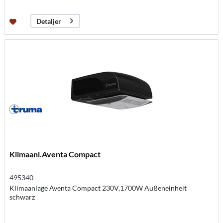
Detaljer
Klimaanl.Aventa Compact
495340
Klimaanlage Aventa Compact 230V,1700W Außeneinheit
schwarz