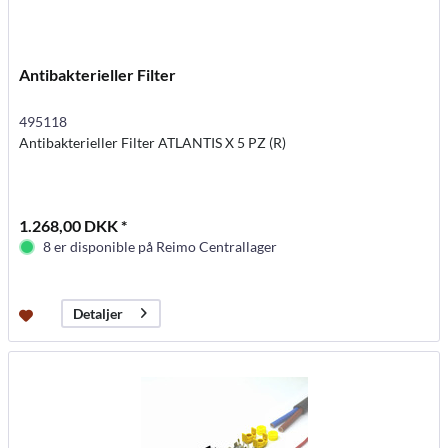
Antibakterieller Filter
495118
Antibakterieller Filter ATLANTIS X 5 PZ (R)
1.268,00 DKK *
8 er disponible på Reimo Centrallager
Detaljer