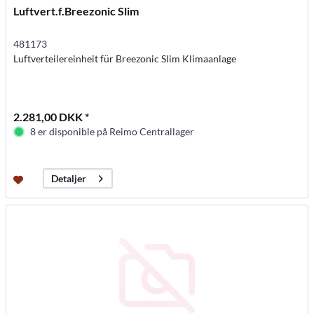
Luftvert.f.Breezonic Slim
481173
Luftverteilereinheit für Breezonic Slim Klimaanlage
2.281,00 DKK *
8 er disponible på Reimo Centrallager
Detaljer