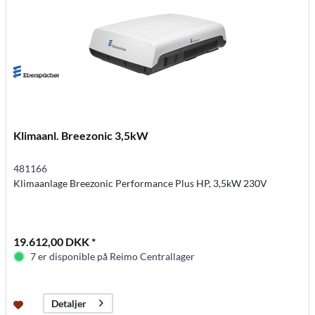
Klimaanl. Breezonic 3,5kW
481166
Klimaanlage Breezonic Performance Plus HP, 3,5kW 230V
19.612,00 DKK *
7 er disponible på Reimo Centrallager
Detaljer