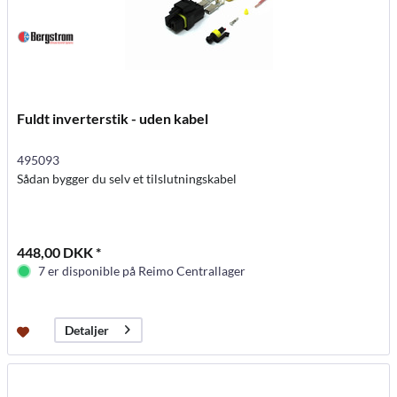
Fuldt inverterstik - uden kabel
495093
Sådan bygger du selv et tilslutningskabel
448,00 DKK *
7 er disponible på Reimo Centrallager
Detaljer