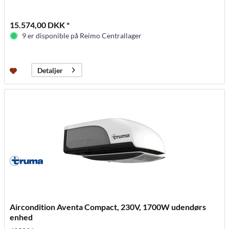
15.574,00 DKK *
9 er disponible på Reimo Centrallager
Detaljer
Aircondition Aventa Compact, 230V, 1700W udendørs
enhed