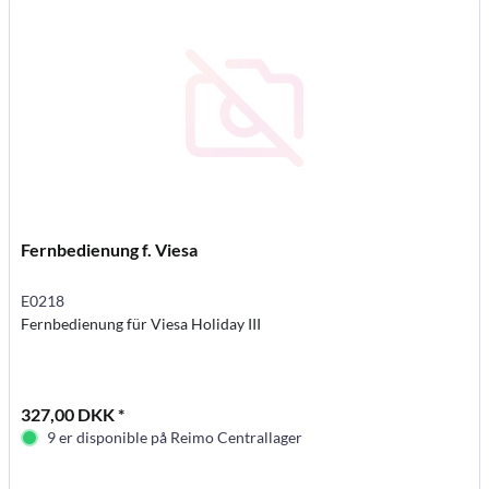
Fernbedienung f. Viesa
E0218
Fernbedienung für Viesa Holiday III
327,00 DKK *
9 er disponible på Reimo Centrallager