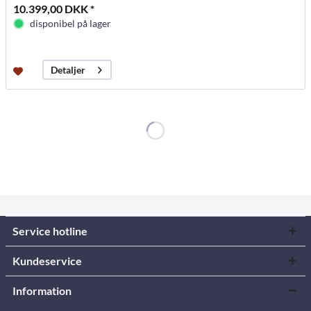
10.399,00 DKK *
disponibel på lager
Detaljer
Service hotline
Kundeservice
Information