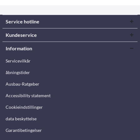
Service hotline
Kundeservice
Information
Servicevilkår
åbningstider
Ausbau-Ratgeber
Accessibility statement
Cookieindstillinger
data beskyttelse
Garantibetingelser