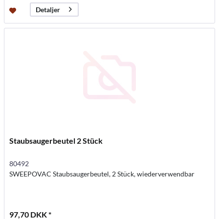
Detaljer
Staubsaugerbeutel 2 Stück
80492
SWEEPOVAC Staubsaugerbeutel, 2 Stück, wiederverwendbar
97,70 DKK *