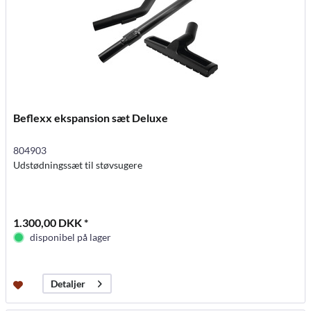
Beflexx ekspansion sæt Deluxe
804903
Udstødningssæt til støvsugere
1.300,00 DKK *
disponibel på lager
Detaljer