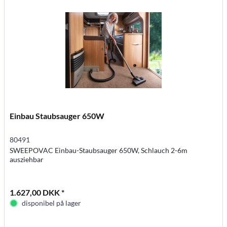
Einbau Staubsauger 650W
80491
SWEEPOVAC Einbau-Staubsauger 650W, Schlauch 2-6m
ausziehbar
1.627,00 DKK *
disponibel på lager