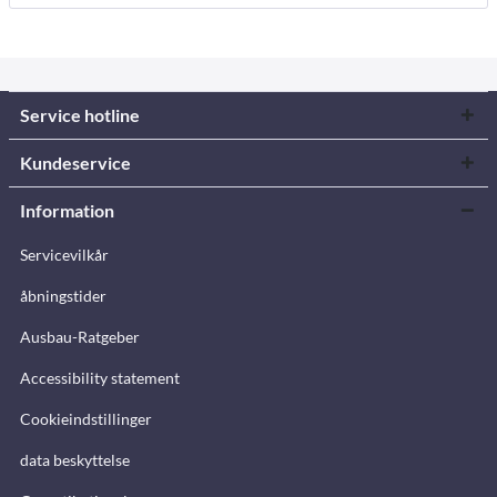
Service hotline
Kundeservice
Information
Servicevilkår
åbningstider
Ausbau-Ratgeber
Accessibility statement
Cookieindstillinger
data beskyttelse