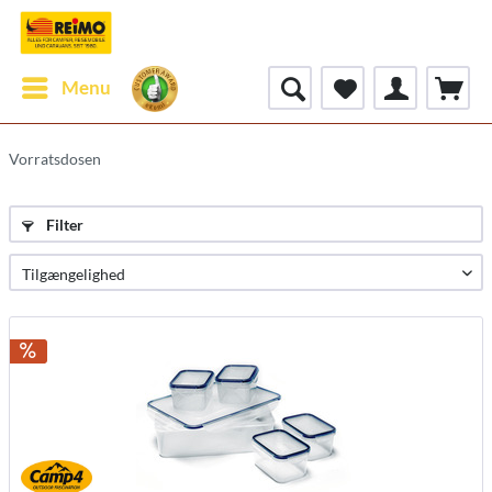
Menu
Vorratsdosen
Filter