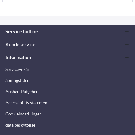
Service hotline
Kundeservice
Information
Servicevilkår
åbningstider
Ausbau-Ratgeber
Accessibility statement
Cookieindstillinger
data beskyttelse