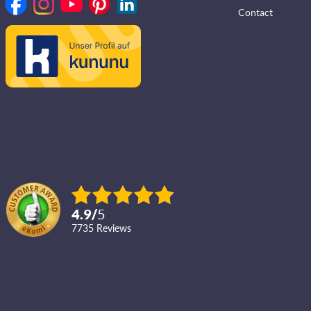
Contact
4.9
/
5
7735
reviews