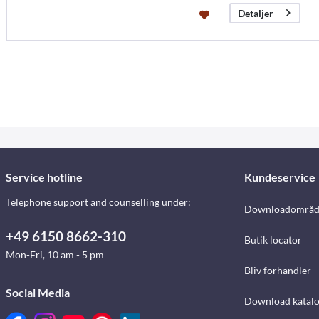
Detaljer
Service hotline
Kundeservice
Telephone support and counselling under:
Downloadområd
+49 6150 8662-310
Butik locator
Mon-Fri, 10 am - 5 pm
Bliv forhandler
Social Media
Download katalo