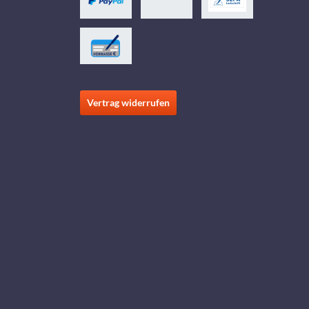
Vertrag widerrufen