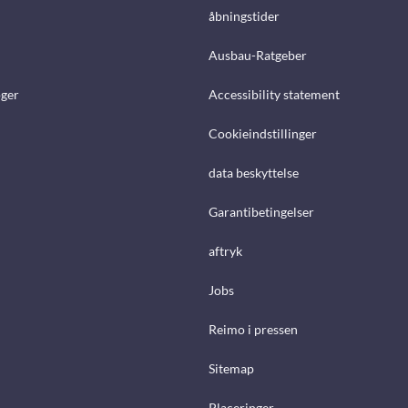
åbningstider
Ausbau-Ratgeber
ger
Accessibility statement
Cookieindstillinger
data beskyttelse
Garantibetingelser
aftryk
Jobs
Reimo i pressen
Sitemap
Placeringer