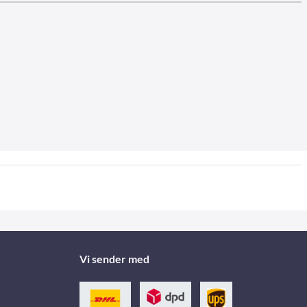
Vi sender med