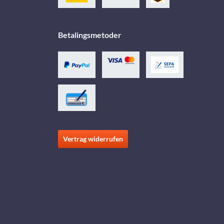
Betalingsmetoder
Vertrag widerrufen