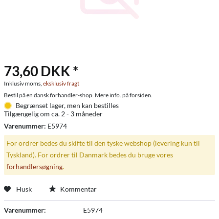
73,60 DKK *
Inklusiv moms,
eksklusiv fragt
Bestil på en dansk forhandler-shop. Mere info. på forsiden.
Begrænset lager, men kan bestilles
Tilgængelig om ca. 2 - 3 måneder
Varenummer:
E5974
For ordrer bedes du skifte til den tyske webshop (levering kun til
Tyskland). For ordrer til Danmark bedes du bruge vores
forhandlersøgning
.
Husk
Kommentar
Varenummer:
E5974