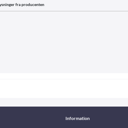
ysninger fra producenten
Information