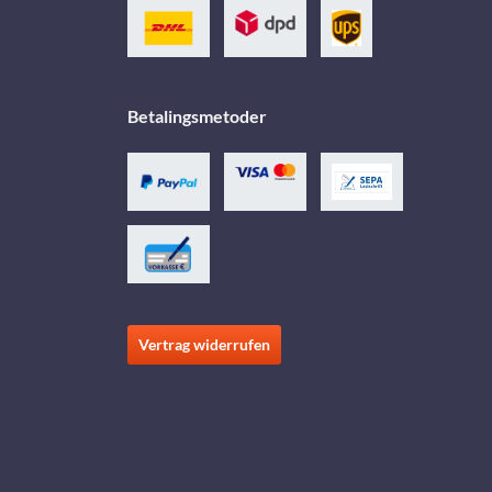
Betalingsmetoder
Vertrag widerrufen