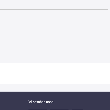
Vi sender med