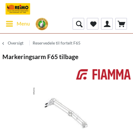
Menu
Oversigt
Reservedele til fortelt F65
Markeringsarm F65 tilbage