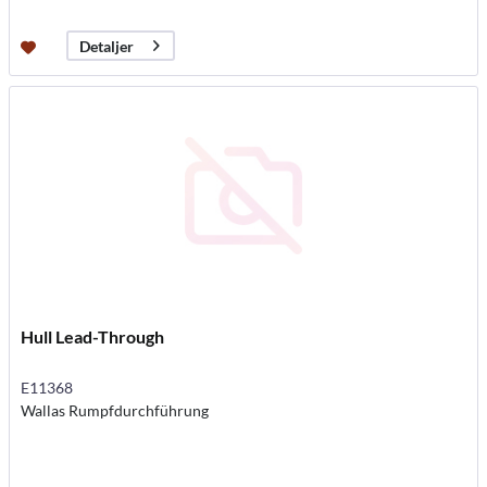
Detaljer
Hull Lead-Through
E11368
Wallas Rumpfdurchführung