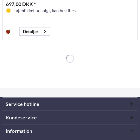
697,00 DKK *
I øjeblikket udsolgt, kan bestilles
Detaljer
Service hotline
Kundeservice
Information