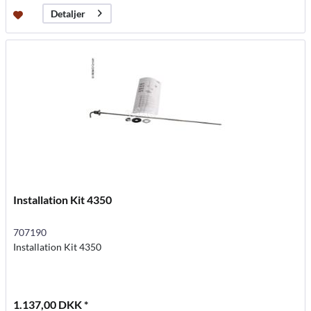
Detaljer
Installation Kit 4350
707190
Installation Kit 4350
1.137,00 DKK *