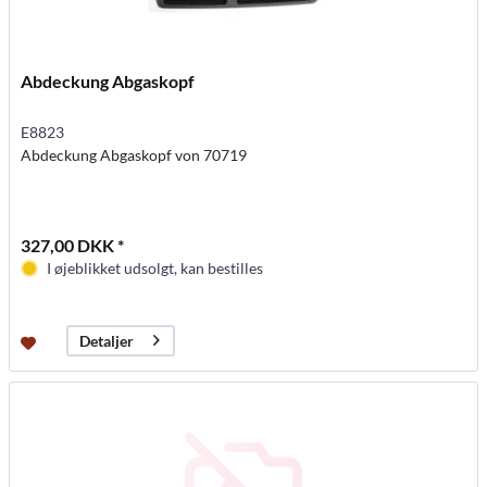
Abdeckung Abgaskopf
E8823
Abdeckung Abgaskopf von 70719
327,00 DKK *
I øjeblikket udsolgt, kan bestilles
Detaljer