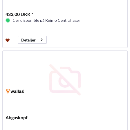
433,00 DKK *
1 er disponible på Reimo Centrallager
Detaljer
Abgaskopf