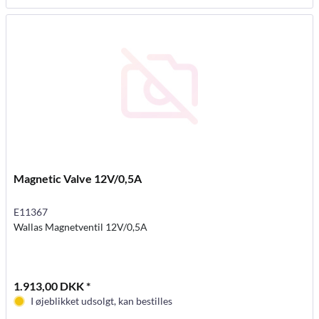
Magnetic Valve 12V/0,5A
E11367
Wallas Magnetventil 12V/0,5A
1.913,00 DKK *
I øjeblikket udsolgt, kan bestilles