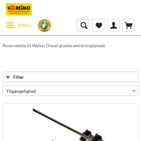
Menu
Reservedele til Wallas Diesel glaskeramisk kogeplade
Filter