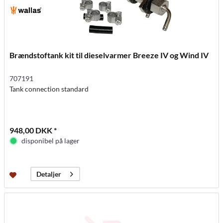
Brændstoftank kit til dieselvarmer Breeze IV og Wind IV
707191
Tank connection standard
948,00 DKK *
disponibel på lager
Detaljer