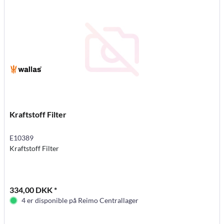
Kraftstoff Filter
E10389
Kraftstoff Filter
334,00 DKK *
4 er disponible på Reimo Centrallager