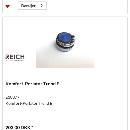
Detaljer
Komfort-Perlator Trend E
E10377
Komfort-Perlator Trend E
203,00 DKK *