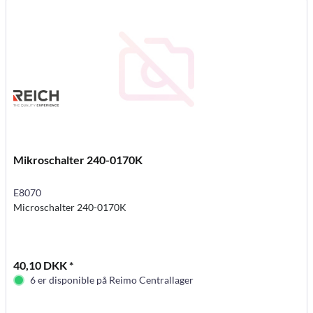
Mikroschalter 240-0170K
E8070
Microschalter 240-0170K
40,10 DKK *
6 er disponible på Reimo Centrallager