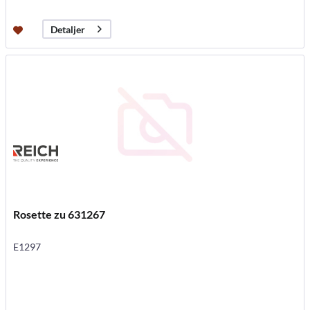
Detaljer
Rosette zu 631267
E1297