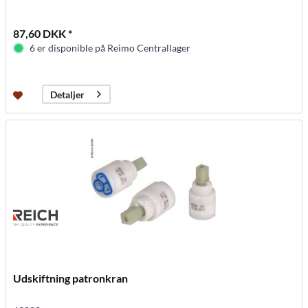
87,60 DKK *
6 er disponible på Reimo Centrallager
Detaljer
Udskiftning patronkran