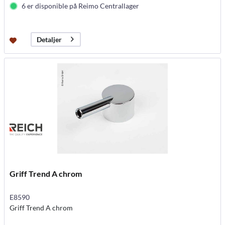
6 er disponible på Reimo Centrallager
Detaljer
Griff Trend A chrom
E8590
Griff Trend A chrom