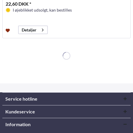
22,60 DKK *
I øjeblikket udsolgt, kan bestilles
Detaljer
Service hotline
Kundeservice
Information