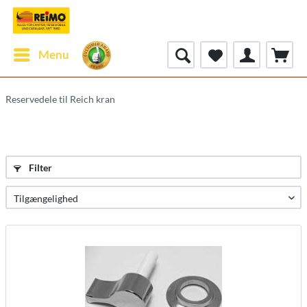
Menu
Reservedele til Reich kran
Filter