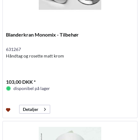
Blanderkran Monomix - Tilbehør
631267
Håndtag og rosette matt krom
103,00 DKK *
disponibel på lager
Detaljer