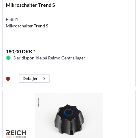
Mikroschalter Trend S
E5831
Mikroschalter Trend S
180,00 DKK *
3 er disponible på Reimo Centrallager
Detaljer