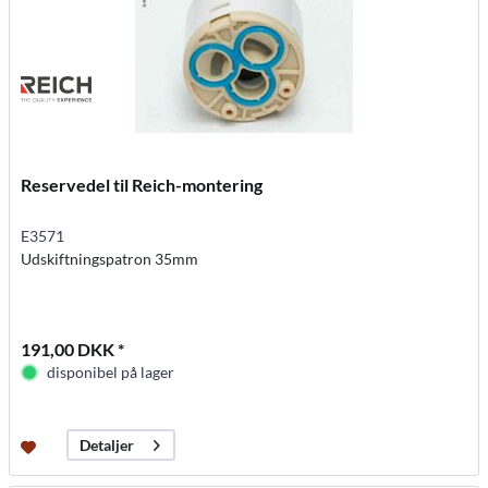
Reservedel til Reich-montering
E3571
Udskiftningspatron 35mm
191,00 DKK *
disponibel på lager
Detaljer