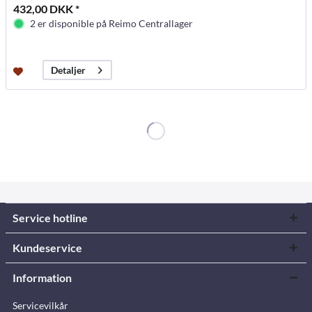
432,00 DKK *
2 er disponible på Reimo Centrallager
Detaljer
Service hotline
Kundeservice
Information
Servicevilkår