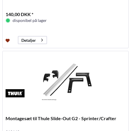
140,00 DKK *
disponibel på lager
Detaljer
Montagesæt til Thule Slide-Out G2 - Sprinter/Crafter