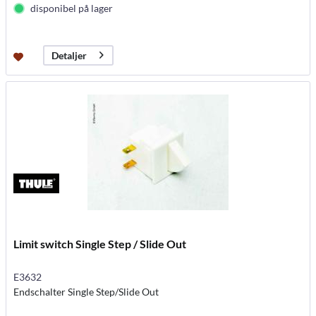
disponibel på lager
Detaljer
Limit switch Single Step / Slide Out
E3632
Endschalter Single Step/Slide Out