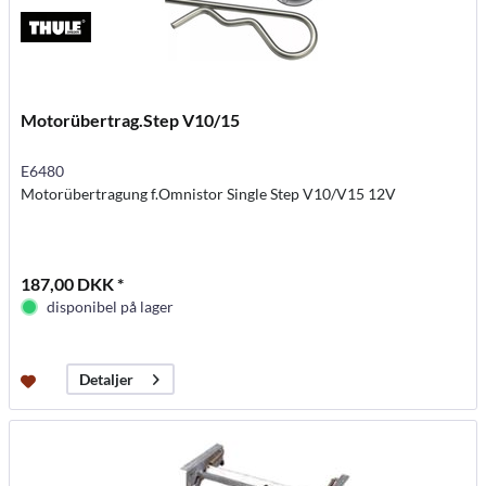
Motorübertrag.Step V10/15
E6480
Motorübertragung f.Omnistor Single Step V10/V15 12V
187,00 DKK *
disponibel på lager
Detaljer