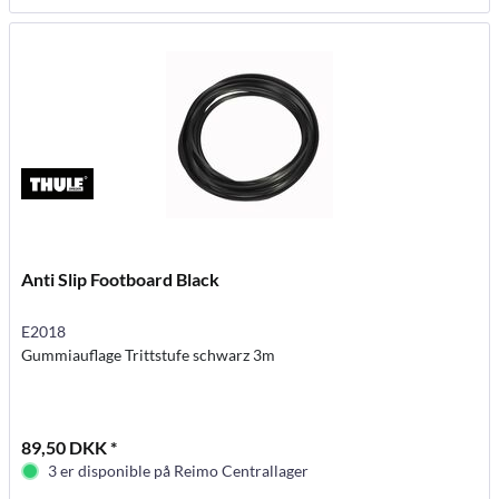
Anti Slip Footboard Black
E2018
Gummiauflage Trittstufe schwarz 3m
89,50 DKK *
3 er disponible på Reimo Centrallager