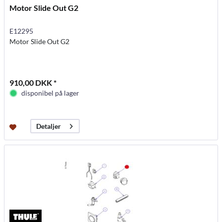
Motor Slide Out G2
E12295
Motor Slide Out G2
910,00 DKK *
disponibel på lager
Detaljer