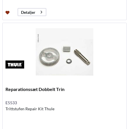
Detaljer
Reparationssæt Dobbelt Trin
E5533
Trittstufen Repair Kit Thule