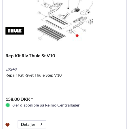
Rep.Kit Riv.Thule St.V10
E9249
Repair Kit Rivet Thule Step V10
158,00 DKK *
8 er disponible på Reimo Centrallager
Detaljer