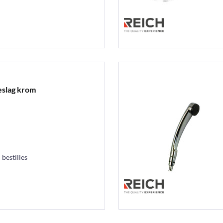
slag krom
 bestilles