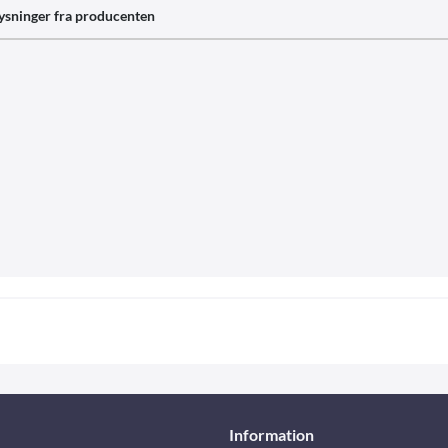
ysninger fra producenten
Information