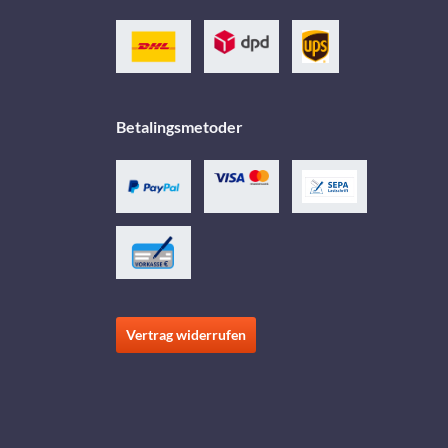
Betalingsmetoder
Vertrag widerrufen