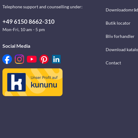
Telephone support and counselling under:
Downloadområd
+49 6150 8662-310
Butik locator
Mon-Fri, 10 am - 5 pm
Bliv forhandler
Social Media
Download katalo
Contact