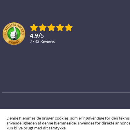
4.9
/
5
7733
reviews
Denne hjemmeside bruger cookies, som er nødvendige for den tekniske 
anvendeligheden af denne hjemmeside, anvendes for direkte annoncer
kun blive brugt med dit samtykke.