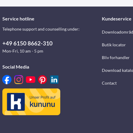
Service hotline
Kundeservice
Telephone support and counselling under:
Downloadområd
+49 6150 8662-310
Butik locator
Mon-Fri, 10 am - 5 pm
Bliv forhandler
Social Media
Download katalo
Contact