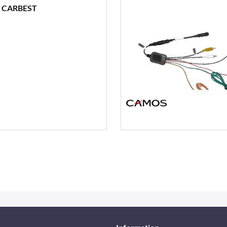
or CARBEST