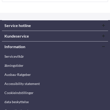
Service hotline
Kundeservice
Information
Servicevilkår
åbningstider
Ausbau-Ratgeber
Accessibility statement
Cookieindstillinger
data beskyttelse