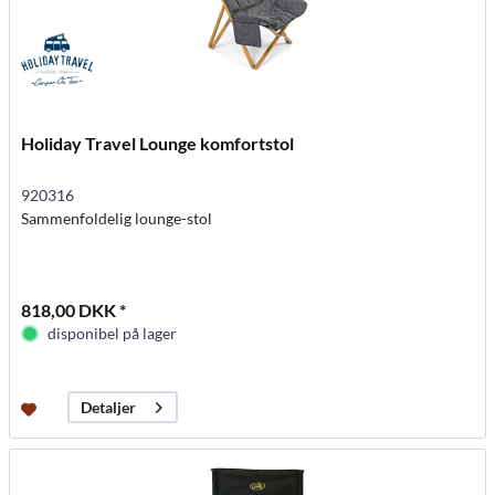
Holiday Travel Lounge komfortstol
920316
Sammenfoldelig lounge-stol
818,00 DKK *
disponibel på lager
Detaljer