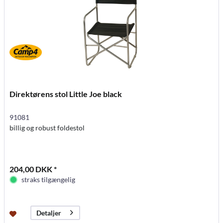
Direktørens stol Little Joe black
91081
billig og robust foldestol
204,00 DKK *
straks tilgængelig
Detaljer