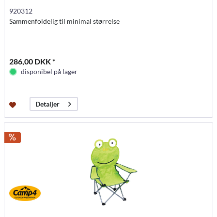
920312
Sammenfoldelig til minimal størrelse
286,00 DKK *
disponibel på lager
Detaljer