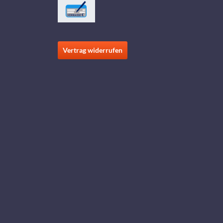
Vertrag widerrufen