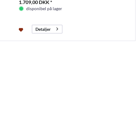
1.709,00 DKK *
disponibel på lager
Detaljer