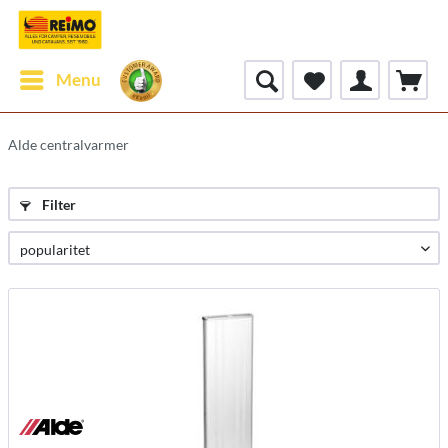
Menu
Alde centralvarmer
Filter