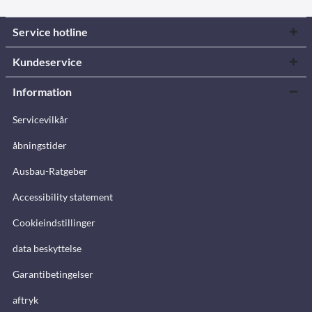
Service hotline
Kundeservice
Information
Servicevilkår
åbningstider
Ausbau-Ratgeber
Accessibility statement
Cookieindstillinger
data beskyttelse
Garantibetingelser
aftryk