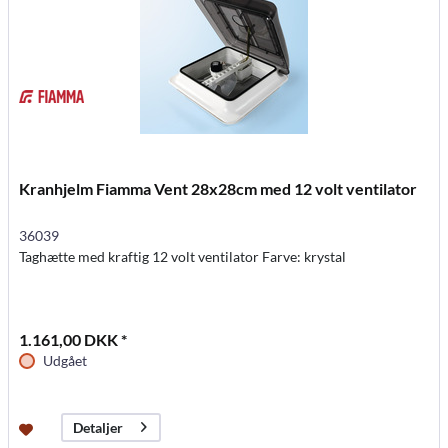
Kranhjelm Fiamma Vent 28x28cm med 12 volt ventilator
36039
Taghætte med kraftig 12 volt ventilator Farve: krystal
1.161,00 DKK *
Udgået
Detaljer