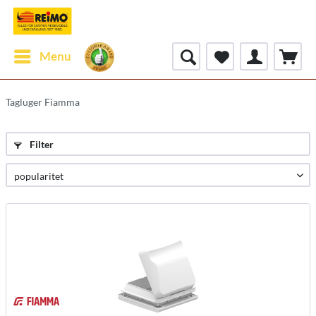
Menu
Tagluger Fiamma
Filter