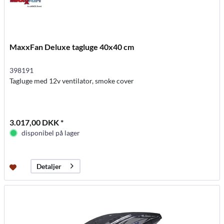
MaxxFan Deluxe tagluge 40x40 cm
398191
Tagluge med 12v ventilator, smoke cover
3.017,00 DKK *
disponibel på lager
Detaljer