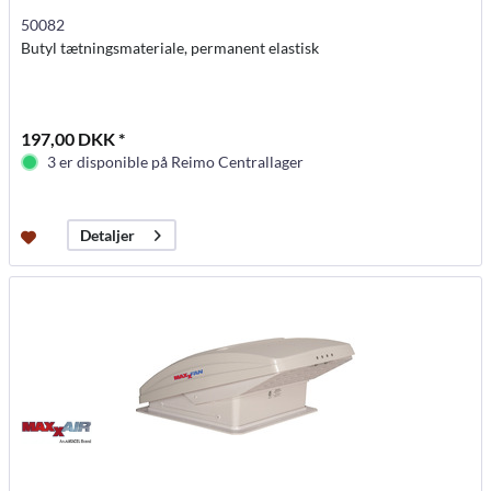
50082
Butyl tætningsmateriale, permanent elastisk
197,00 DKK *
3 er disponible på Reimo Centrallager
Detaljer