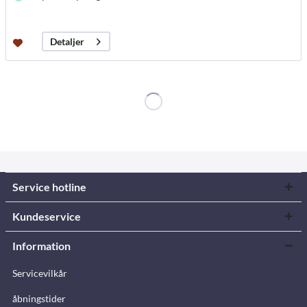
Detaljer
Service hotline
Kundeservice
Information
Servicevilkår
åbningstider