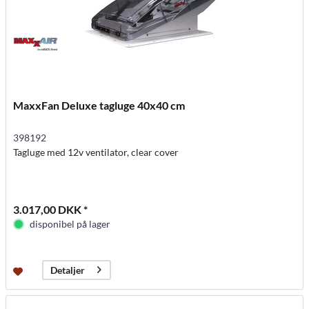
MaxxFan Deluxe tagluge 40x40 cm
398192
Tagluge med 12v ventilator, clear cover
3.017,00 DKK *
disponibel på lager
Detaljer