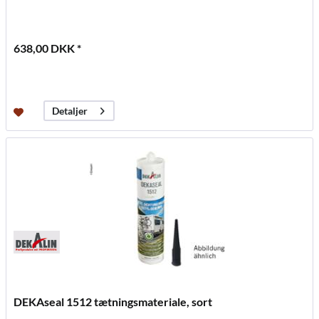
638,00 DKK *
Detaljer
DEKAseal 1512 tætningsmateriale, sort