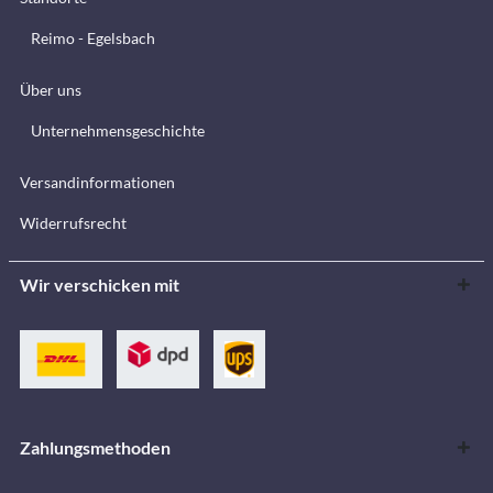
Reimo - Egelsbach
Über uns
Unternehmensgeschichte
Versandinformationen
Widerrufsrecht
Wir verschicken mit
Zahlungsmethoden