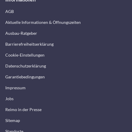
AGB
Aktuelle Informationen & Öffnungszeiten
Ausbau-Ratgeber
Barrierefreiheitserklärung
Cookie-Einstellungen
Datenschutzerklärung
Garantiebedingungen
Impressum
Jobs
Reimo in der Presse
Sitemap
Standorte