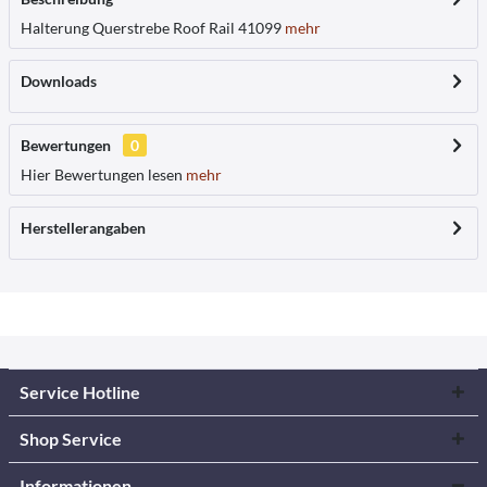
Halterung Querstrebe Roof Rail 41099
mehr
Downloads
Bewertungen
0
Hier Bewertungen lesen
mehr
Herstellerangaben
Service Hotline
Shop Service
Informationen