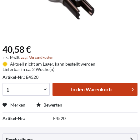
40,58 €
inkl. MwSt.
zzgl. Versandkosten
Aktuell nicht am Lager, kann bestellt werden
Lieferbar in ca. 2 Woche(n)
Artikel-Nr.:
E4520
In den
Warenkorb
Merken
Bewerten
Artikel-Nr.:
E4520
Beschreibung