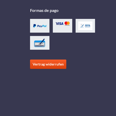
Formas de pago
Vertrag widerrufen