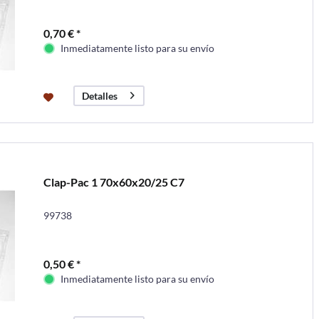
0,70 € *
Inmediatamente listo para su envío
Detalles
Clap-Pac 1 70x60x20/25 C7
99738
0,50 € *
Inmediatamente listo para su envío