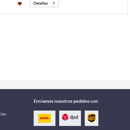
Detalles
Enviamos nuestros pedidos con
ción