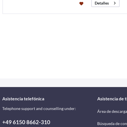
Detalles
Asistencia telefónica
Asistencia de 
Telephone support and counselling under:
Área de descarg
+49 6150 8662-310
Búsqueda de con