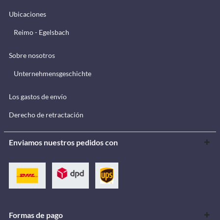
Ubicaciones
Reimo - Egelsbach
Sobre nosotros
Unternehmensgeschichte
Los gastos de envío
Derecho de retractación
Enviamos nuestros pedidos con
Formas de pago