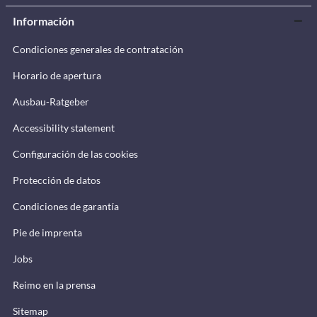
Información
Condiciones generales de contratación
Horario de apertura
Ausbau-Ratgeber
Accessibility statement
Configuración de las cookies
Protección de datos
Condiciones de garantía
Pie de imprenta
Jobs
Reimo en la prensa
Sitemap