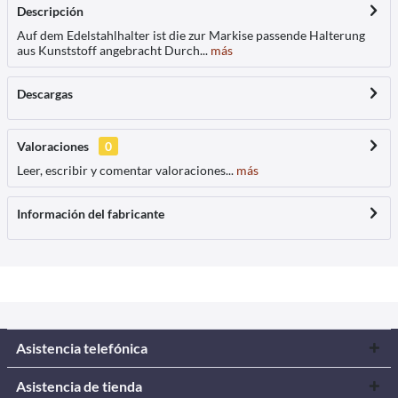
Descripción
Auf dem Edelstahlhalter ist die zur Markise passende Halterung
aus Kunststoff angebracht Durch...
más
Descargas
Valoraciones
0
Leer, escribir y comentar valoraciones...
más
Información del fabricante
Asistencia telefónica
Asistencia de tienda