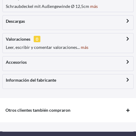
Schraubdeckel mit Außengewinde Ø 12,5cm
más
Descargas
Valoraciones
0
Leer, escribir y comentar valoraciones...
más
Accesorios
Información del fabricante
Otros clientes también compraron