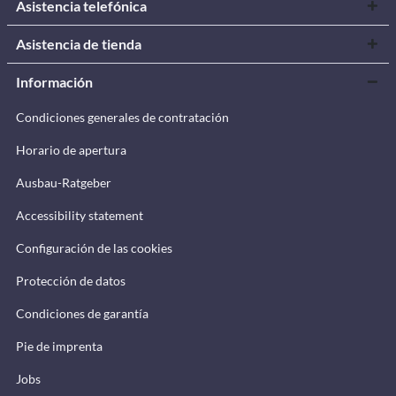
Asistencia telefónica
Asistencia de tienda
Información
Condiciones generales de contratación
Horario de apertura
Ausbau-Ratgeber
Accessibility statement
Configuración de las cookies
Protección de datos
Condiciones de garantía
Pie de imprenta
Jobs