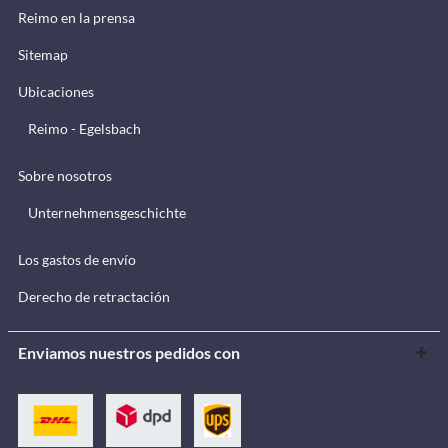
Reimo en la prensa
Sitemap
Ubicaciones
Reimo - Egelsbach
Sobre nosotros
Unternehmensgeschichte
Los gastos de envío
Derecho de retractación
Enviamos nuestros pedidos con