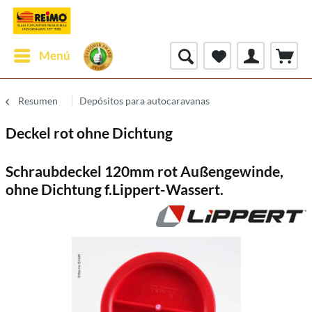
Menú
Resumen
Depósitos para autocaravanas
Deckel rot ohne Dichtung
Schraubdeckel 120mm rot Außengewinde,
ohne Dichtung f.Lippert-Wassert.