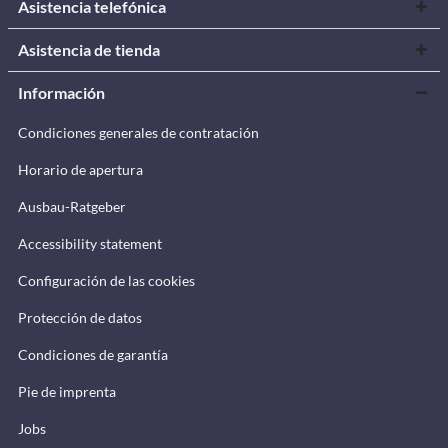
Asistencia telefónica
Asistencia de tienda
Información
Condiciones generales de contratación
Horario de apertura
Ausbau-Ratgeber
Accessibility statement
Configuración de las cookies
Protección de datos
Condiciones de garantía
Pie de imprenta
Jobs