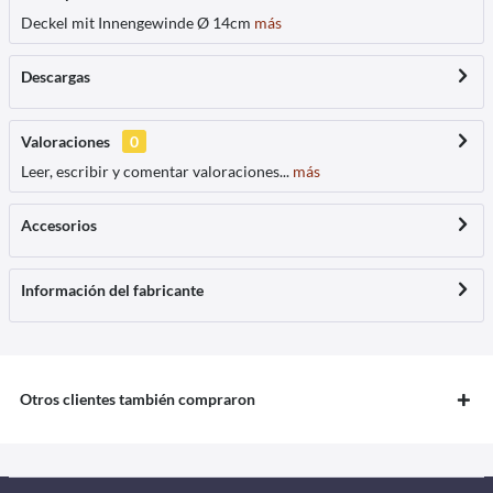
Deckel mit Innengewinde Ø 14cm
más
Descargas
Valoraciones
0
Leer, escribir y comentar valoraciones...
más
Accesorios
Información del fabricante
Otros clientes también compraron