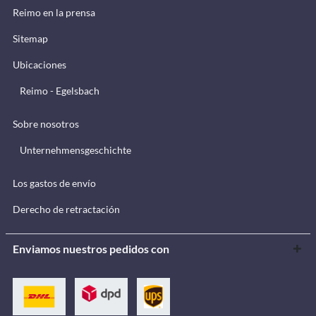
Reimo en la prensa
Sitemap
Ubicaciones
Reimo - Egelsbach
Sobre nosotros
Unternehmensgeschichte
Los gastos de envío
Derecho de retractación
Enviamos nuestros pedidos con