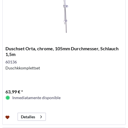
Duschset Orta, chrome, 105mm Durchmesser, Schlauch
1,5m
60136
Duschkkomplettset
63,99 € *
Inmediatamente disponible
Detalles