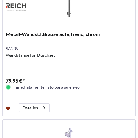
Metall-Wandst.f.Brauseläufe,Trend, chrom
SA209
Wandstange für Duschset
79,95 € *
Inmediatamente listo para su envío
Detalles