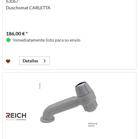
63067
Duschomat CARLETTA
186,00 € *
Inmediatamente listo para su envío
Detalles