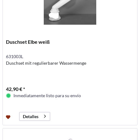
Duschset Elbe weiß
631003L
Duschset mit regulierbarer Wassermenge
42,90 € *
Inmediatamente listo para su envío
Detalles