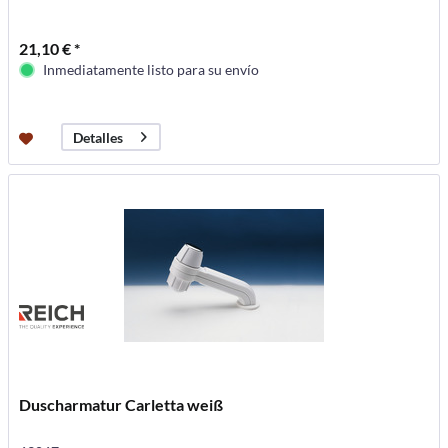
21,10 € *
Inmediatamente listo para su envío
Detalles
Duscharmatur Carletta weiß