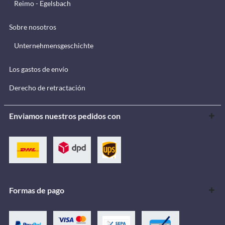
Reimo - Egelsbach
Sobre nosotros
Unternehmensgeschichte
Los gastos de envío
Derecho de retractación
Enviamos nuestros pedidos con
Formas de pago