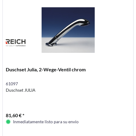
Duschset Julia, 2-Wege-Ventil chrom
61097
Duschset JULIA
81,60 € *
Inmediatamente listo para su envío