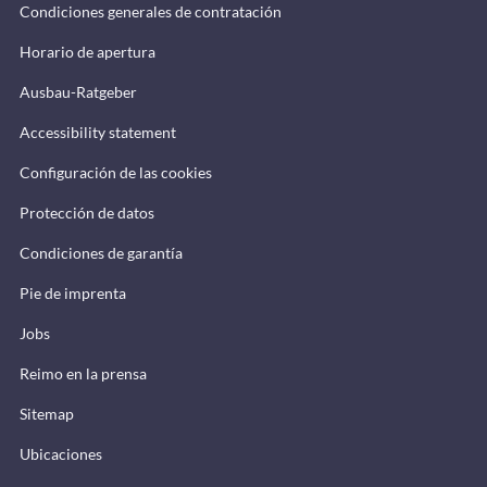
Condiciones generales de contratación
Horario de apertura
Ausbau-Ratgeber
Accessibility statement
Configuración de las cookies
Protección de datos
Condiciones de garantía
Pie de imprenta
Jobs
Reimo en la prensa
Sitemap
Ubicaciones