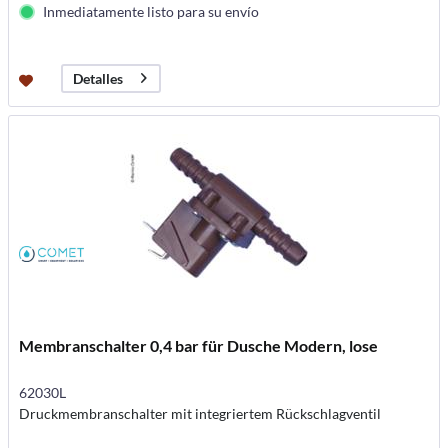
Inmediatamente listo para su envío
Detalles
Membranschalter 0,4 bar für Dusche Modern, lose
62030L
Druckmembranschalter mit integriertem Rückschlagventil