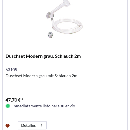
Duschset Modern grau, Schlauch 2m
63105
Duschset Modern grau mit Schlauch 2m
47,70 € *
Inmediatamente listo para su envío
Detalles