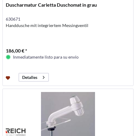
Duscharmatur Carletta Duschomat in grau
630671
Handdusche mit integriertem Messingventil
186,00 € *
Inmediatamente listo para su envío
Detalles