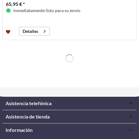
65,95 € *
Inmediatamente listo para su envío
Detalles
Asistencia telefónica
Asistencia de tienda
Información