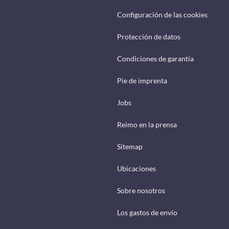
Configuración de las cookies
Protección de datos
Condiciones de garantía
Pie de imprenta
Jobs
Reimo en la prensa
Sitemap
Ubicaciones
Sobre nosotros
Los gastos de envío