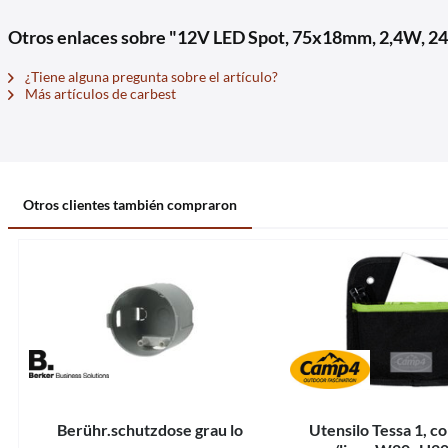
Otros enlaces sobre "12V LED Spot, 75x18mm, 2,4W, 24
¿Tiene alguna pregunta sobre el artículo?
Más artículos de carbest
Otros clientes también compraron
Berühr.schutzdose grau lo
Utensilo Tessa 1, co