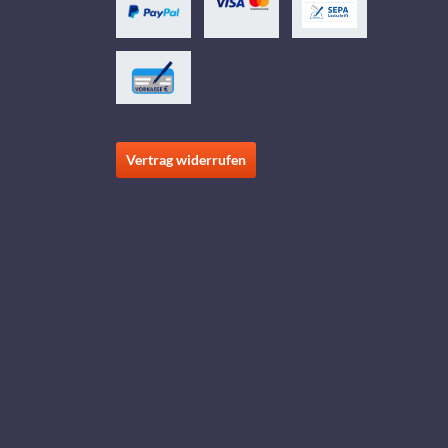
Vertrag widerrufen