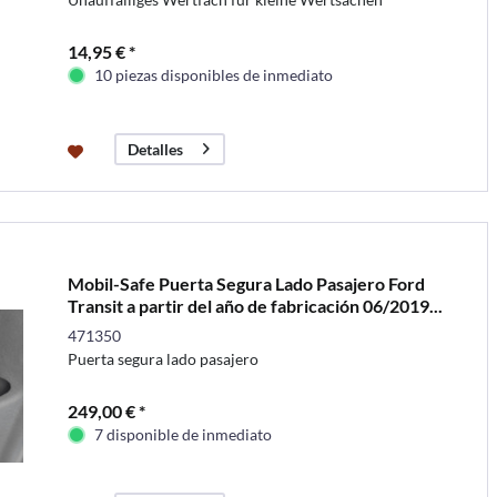
14,95 € *
10 piezas disponibles de inmediato
Detalles
Mobil-Safe Puerta Segura Lado Pasajero Ford
Transit a partir del año de fabricación 06/2019...
471350
Puerta segura lado pasajero
249,00 € *
7 disponible de inmediato