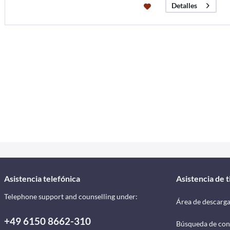
Detalles
Asistencia telefónica
Asistencia de 
Telephone support and counselling under:
Área de descarg
+49 6150 8662-310
Búsqueda de con