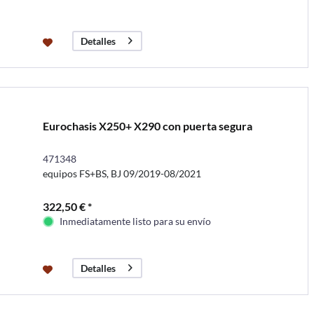
Detalles
Eurochasis X250+ X290 con puerta segura
471348
equipos FS+BS, BJ 09/2019-08/2021
322,50 € *
Inmediatamente listo para su envío
Detalles