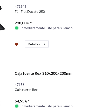
471343
Für Fiat Ducato 250
238,00 € *
Inmediatamente listo para su envío
Detalles
Caja fuerte Rex 310x200x200mm
47136
Caja fuerte Rex
54,95 € *
Inmediatamente listo para su envío