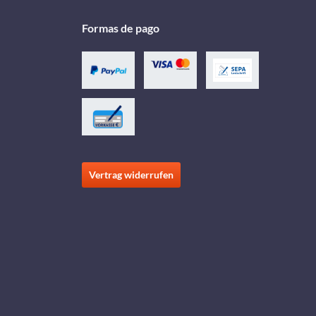
Formas de pago
Vertrag widerrufen