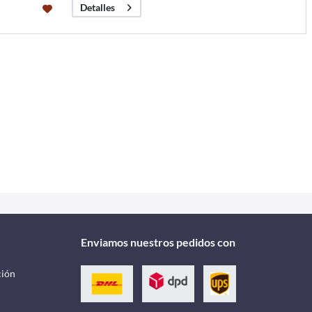
Detalles
Enviamos nuestros pedidos con
ción