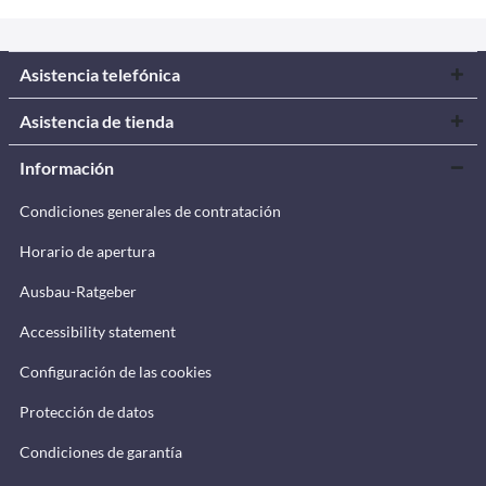
Asistencia telefónica
Asistencia de tienda
Información
Condiciones generales de contratación
Horario de apertura
Ausbau-Ratgeber
Accessibility statement
Configuración de las cookies
Protección de datos
Condiciones de garantía