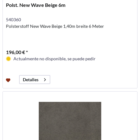
Polst. New Wave Beige 6m
540360
Polsterstoff New Wave Beige 1,40m breite 6 Meter
196,00 € *
Actualmente no disponible, se puede pedir
Detalles