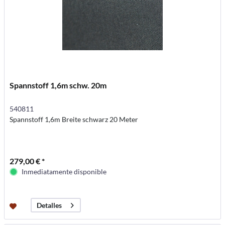
Spannstoff 1,6m schw. 20m
540811
Spannstoff 1,6m Breite schwarz 20 Meter
279,00 € *
Inmediatamente disponible
Detalles