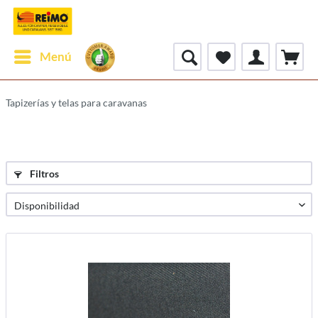
Menú
Tapizerías y telas para caravanas
Filtros