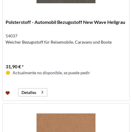
Polsterstoff - Automobil Bezugsstoff New Wave Hellgrau
54037
Weicher Bezugsstoff für Reisemobile, Caravans und Boote
31,90 € *
Actualmente no disponible, se puede pedir
Detalles