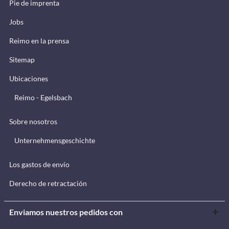
Pie de imprenta
Jobs
Reimo en la prensa
Sitemap
Ubicaciones
Reimo - Egelsbach
Sobre nosotros
Unternehmensgeschichte
Los gastos de envío
Derecho de retractación
Enviamos nuestros pedidos con