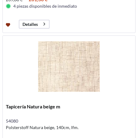
4 piezas disponibles de inmediato
Detalles
Tapicería Natura beige m
54080
Polsterstoff Natura beige, 140cm, lfm.