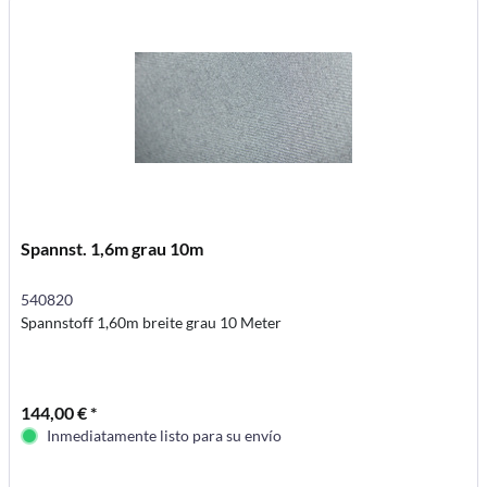
Spannst. 1,6m grau 10m
540820
Spannstoff 1,60m breite grau 10 Meter
144,00 € *
Inmediatamente listo para su envío