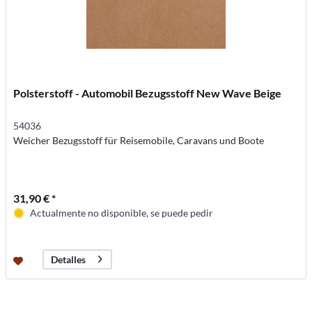
Polsterstoff - Automobil Bezugsstoff New Wave Beige
54036
Weicher Bezugsstoff für Reisemobile, Caravans und Boote
31,90 € *
Actualmente no disponible, se puede pedir
Detalles