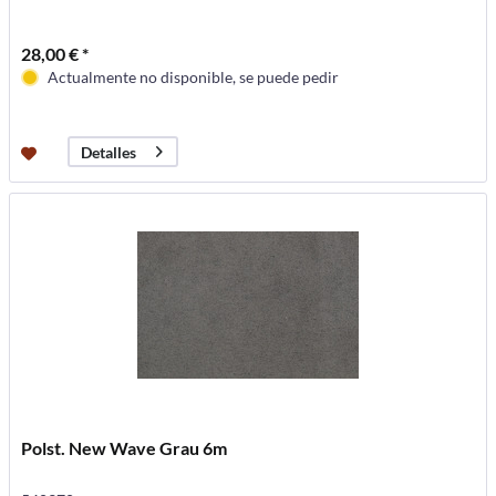
28,00 € *
Actualmente no disponible, se puede pedir
Detalles
Polst. New Wave Grau 6m