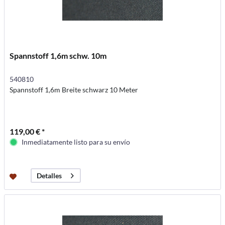
Spannstoff 1,6m schw. 10m
540810
Spannstoff 1,6m Breite schwarz 10 Meter
119,00 € *
Inmediatamente listo para su envío
Detalles