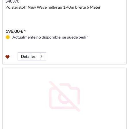
540370
Polsterstoff New Wave hellgrau 1,40m breite 6 Meter
196,00 € *
Actualmente no disponible, se puede pedir
Detalles