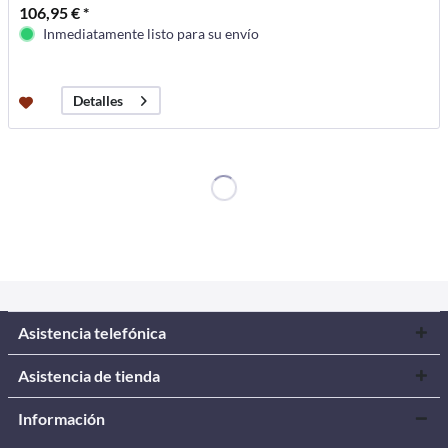
106,95 € *
Inmediatamente listo para su envío
Detalles
Asistencia telefónica
Asistencia de tienda
Información