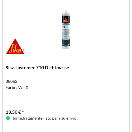
Sika Lastomer 710 Dichtmasse
38062
Farbe: Weiß
13,50 € *
Inmediatamente listo para su envío