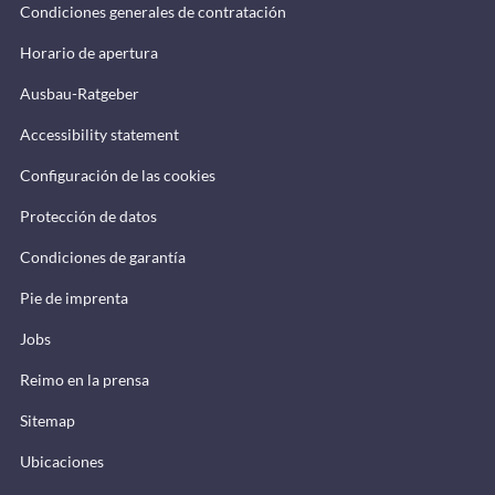
Condiciones generales de contratación
Horario de apertura
Ausbau-Ratgeber
Accessibility statement
Configuración de las cookies
Protección de datos
Condiciones de garantía
Pie de imprenta
Jobs
Reimo en la prensa
Sitemap
Ubicaciones