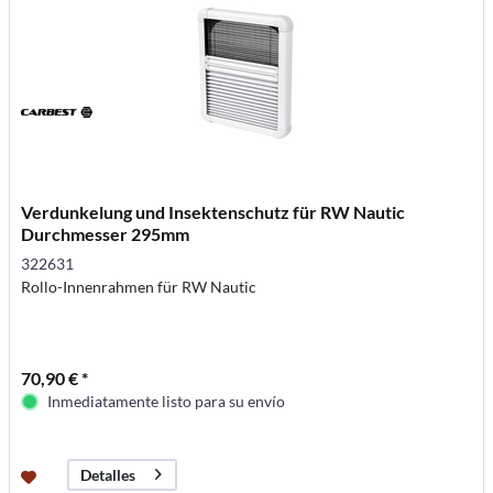
Verdunkelung und Insektenschutz für RW Nautic
Durchmesser 295mm
322631
Rollo-Innenrahmen für RW Nautic
70,90 € *
Inmediatamente listo para su envío
Detalles