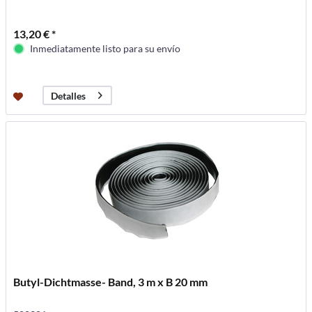
13,20 € *
Inmediatamente listo para su envío
Detalles
Butyl-Dichtmasse- Band, 3 m x B 20 mm