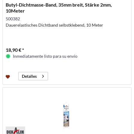
Butyl-Dichtmasse-Band, 35mm breit, Stärke 2mm,
10Meter
500382
Dauerelastisches Dichtband selbstklebend, 10 Meter
18,90 € *
Inmediatamente listo para su envío
Detalles