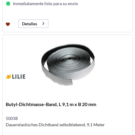
Inmediatamente listo para su envío
Detalles
Butyl-Dichtmasse-Band, L 9,1 m x B 20 mm
50038
Dauerelastisches Dichtband selbstklebend, 9,1 Meter