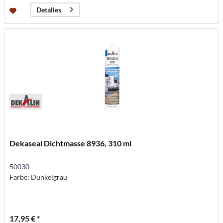
Detalles
Dekaseal Dichtmasse 8936, 310 ml
50030
Farbe: Dunkelgrau
17,95 € *