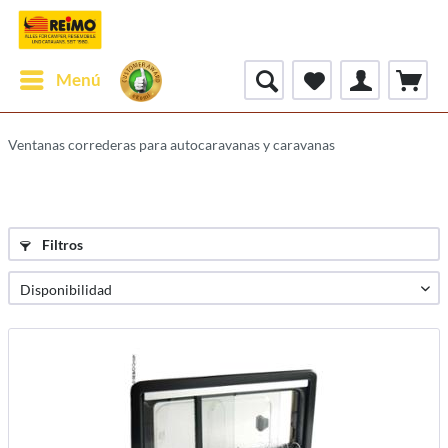
Menú
Ventanas correderas para autocaravanas y caravanas
Filtros