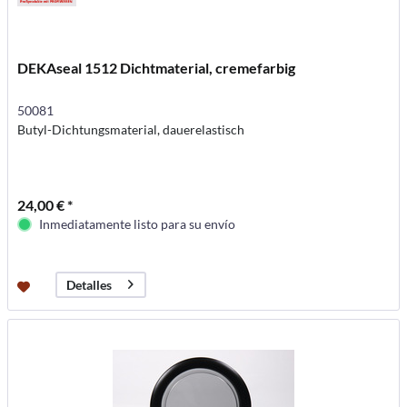
DEKAseal 1512 Dichtmaterial, cremefarbig
50081
Butyl-Dichtungsmaterial, dauerelastisch
24,00 € *
Inmediatamente listo para su envío
Detalles