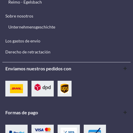
Reimo - Egelsbach
Sobre nosotros
Unternehmensgeschichte
Los gastos de envío
Derecho de retractación
Enviamos nuestros pedidos con
Formas de pago