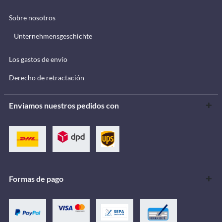
Sobre nosotros
Unternehmensgeschichte
Los gastos de envío
Derecho de retractación
Enviamos nuestros pedidos con
Formas de pago