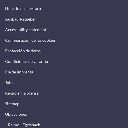
Horario de apertura
Ausbau-Ratgeber
Accessibility statement
Configuración de las cookies
Protección de datos
Condiciones de garantía
Pie de imprenta
Jobs
Reimo en la prensa
Sitemap
Ubicaciones
Reimo - Egelsbach