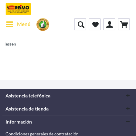
Menú
Hessen
Asistencia telefónica
Asistencia de tienda
Información
Condiciones generales de contratación