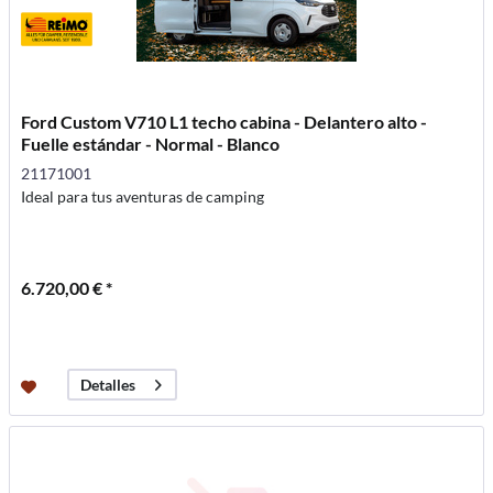
Ford Custom V710 L1 techo cabina - Delantero alto -
Fuelle estándar - Normal - Blanco
21171001
Ideal para tus aventuras de camping
6.720,00 € *
Detalles