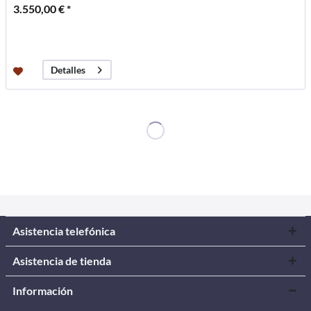
3.550,00 € *
Detalles
Asistencia telefónica
Asistencia de tienda
Información