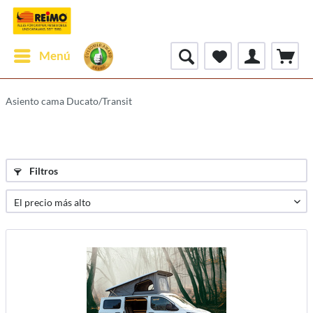
Menú
Asiento cama Ducato/Transit
Filtros