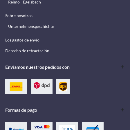
Reimo - Egelsbach
Sobre nosotros
Unternehmensgeschichte
Los gastos de envío
Derecho de retractación
Enviamos nuestros pedidos con
Formas de pago