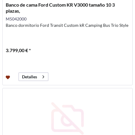
Banco de cama Ford Custom KR V3000 tamaño 10 3
plazas,
M5042000
Banco dormitorio Ford Transit Custom kR Camping Bus Trio Style
3.799,00 € *
Detalles