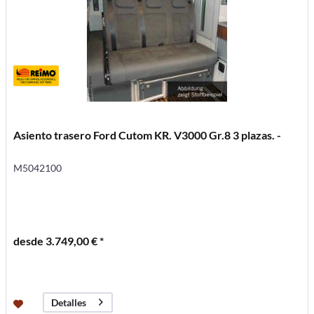
Asiento trasero Ford Cutom KR. V3000 Gr.8 3 plazas. -
M5042100
desde 3.749,00 € *
Detalles