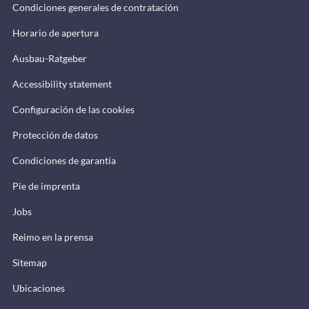
Condiciones generales de contratación
Horario de apertura
Ausbau-Ratgeber
Accessibility statement
Configuración de las cookies
Protección de datos
Condiciones de garantía
Pie de imprenta
Jobs
Reimo en la prensa
Sitemap
Ubicaciones