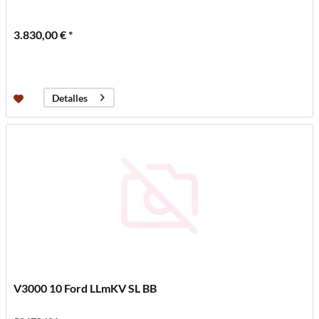
3.830,00 € *
Detalles
V3000 10 Ford LLmKV SL BB