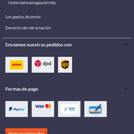
Unternehmensgeschichte
Los gastos de envío
Derecho de retractación
Enviamos nuestros pedidos con
Formas de pago
Vertrag widerrufen