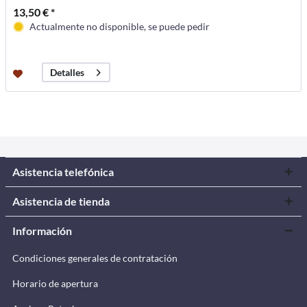
13,50 € *
Actualmente no disponible, se puede pedir
Detalles
Asistencia telefónica
Asistencia de tienda
Información
Condiciones generales de contratación
Horario de apertura