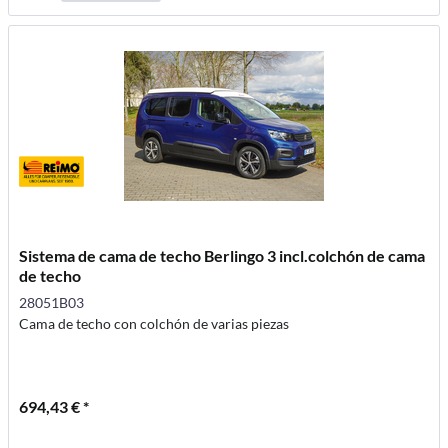
Sistema de cama de techo Berlingo 3 incl.colchón de cama
de techo
28051B03
Cama de techo con colchón de varias piezas
694,43 € *