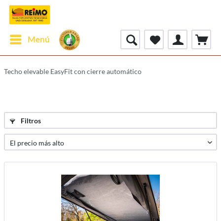
Menú
Techo elevable EasyFit con cierre automático
Filtros