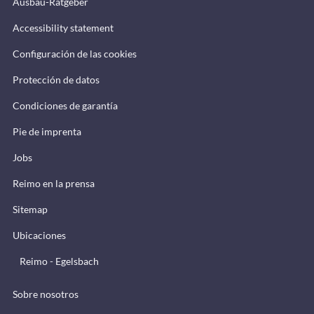
Ausbau-Ratgeber
Accessibility statement
Configuración de las cookies
Protección de datos
Condiciones de garantía
Pie de imprenta
Jobs
Reimo en la prensa
Sitemap
Ubicaciones
Reimo - Egelsbach
Sobre nosotros