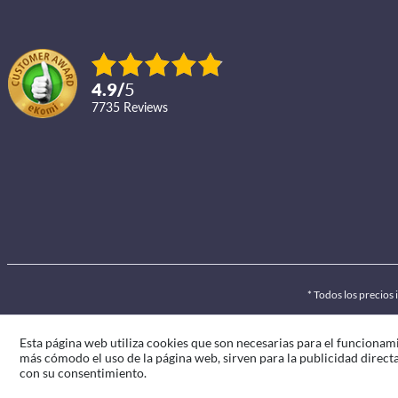
4.9
/
5
7735
reviews
* Todos los precios
Esta página web utiliza cookies que son necesarias para el funcionami
más cómodo el uso de la página web, sirven para la publicidad directa 
con su consentimiento.