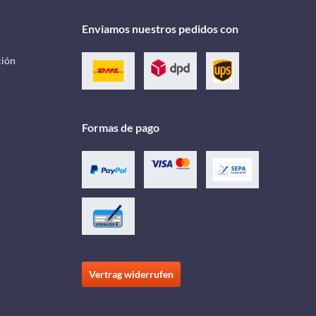
Enviamos nuestros pedidos con
ción
Formas de pago
Vertrag widerrufen