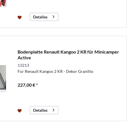
Detalles
Bodenplatte Renault Kangoo 2 KR für Minicamper
Active
13213
Für Renault Kangoo 2 KR - Dekor Granitto
227,00 € *
Detalles