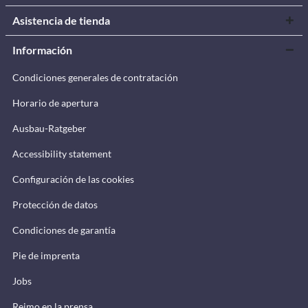
Asistencia de tienda
Información
Condiciones generales de contratación
Horario de apertura
Ausbau-Ratgeber
Accessibility statement
Configuración de las cookies
Protección de datos
Condiciones de garantía
Pie de imprenta
Jobs
Reimo en la prensa