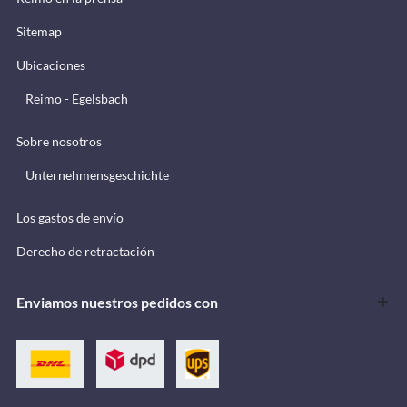
Sitemap
Ubicaciones
Reimo - Egelsbach
Sobre nosotros
Unternehmensgeschichte
Los gastos de envío
Derecho de retractación
Enviamos nuestros pedidos con