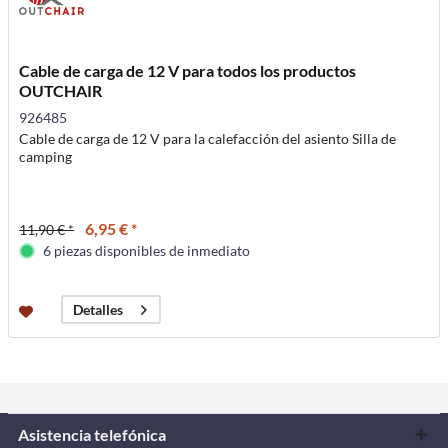
Cable de carga de 12 V para todos los productos
OUTCHAIR
926485
Cable de carga de 12 V para la calefacción del asiento Silla de
camping
6,95 € *
11,90 € *
6 piezas disponibles de inmediato
Detalles
Asistencia telefónica