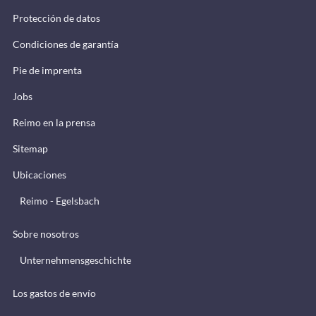
Protección de datos
Condiciones de garantía
Pie de imprenta
Jobs
Reimo en la prensa
Sitemap
Ubicaciones
Reimo - Egelsbach
Sobre nosotros
Unternehmensgeschichte
Los gastos de envío