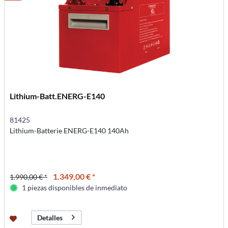
Lithium-Batt.ENERG-E140
81425
Lithium-Batterie ENERG-E140 140Ah
1.349,00 € *
1.990,00 € *
1 piezas disponibles de inmediato
Detalles