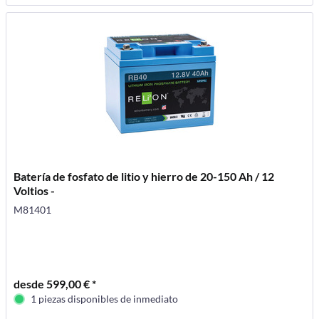
Batería de fosfato de litio y hierro de 20-150 Ah / 12
Voltios -
M81401
desde 599,00 € *
1 piezas disponibles de inmediato