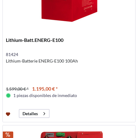
Lithium-Batt.ENERG-E100
81424
Lithium-Batterie ENERG-E100 100Ah
1.195,00 € *
1.599,00 € *
1 piezas disponibles de inmediato
Detalles