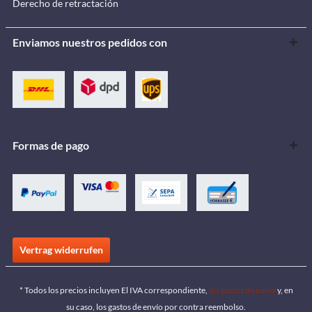
Derecho de retractación
Enviamos nuestros pedidos con
Formas de pago
Vertrag widerrufen
* Todos los precios incluyen El IVA correspondiente,
los gastos de envío
y, en
su caso, los gastos de envío por contra reembolso.