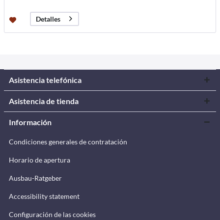
Detalles
Asistencia telefónica
Asistencia de tienda
Información
Condiciones generales de contratación
Horario de apertura
Ausbau-Ratgeber
Accessibility statement
Configuración de las cookies