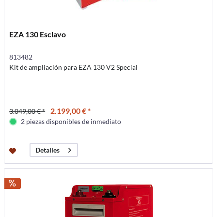
EZA 130 Esclavo
813482
Kit de ampliación para EZA 130 V2 Special
2.199,00 € *
3.049,00 € *
2 piezas disponibles de inmediato
Detalles