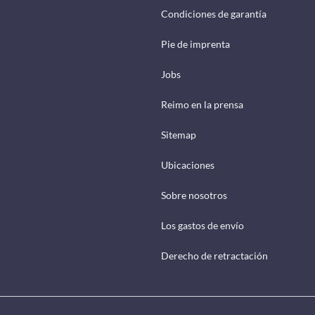
Condiciones de garantía
Pie de imprenta
Jobs
Reimo en la prensa
Sitemap
Ubicaciones
Sobre nosotros
Los gastos de envío
Derecho de retractación