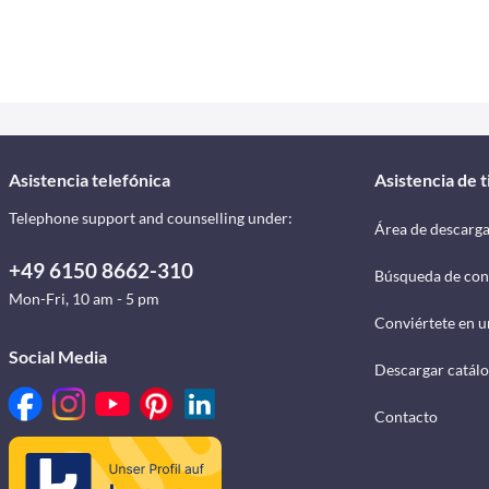
Asistencia telefónica
Asistencia de 
Telephone support and counselling under:
Área de descarg
+49 6150 8662-310
Búsqueda de con
Mon-Fri, 10 am - 5 pm
Conviértete en u
Social Media
Descargar catál
Contacto