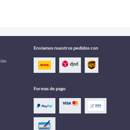
Enviamos nuestros pedidos con
ción
Formas de pago