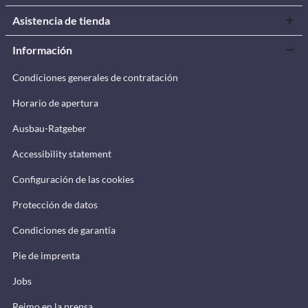
Asistencia de tienda
Información
Condiciones generales de contratación
Horario de apertura
Ausbau-Ratgeber
Accessibility statement
Configuración de las cookies
Protección de datos
Condiciones de garantía
Pie de imprenta
Jobs
Reimo en la prensa