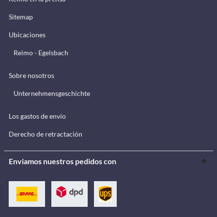
Sitemap
Ubicaciones
Reimo - Egelsbach
Sobre nosotros
Unternehmensgeschichte
Los gastos de envío
Derecho de retractación
Enviamos nuestros pedidos con