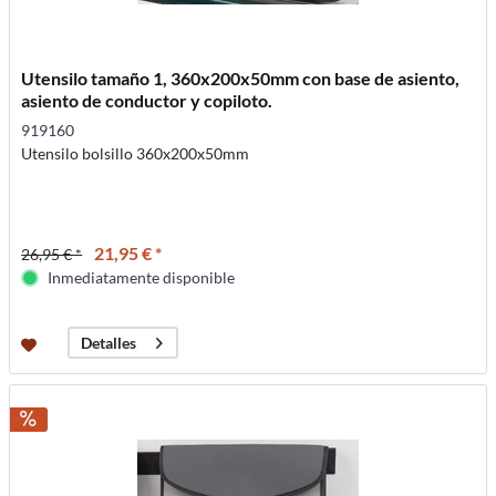
Utensilo tamaño 1, 360x200x50mm con base de asiento,
asiento de conductor y copiloto.
919160
Utensilo bolsillo 360x200x50mm
21,95 € *
26,95 € *
Inmediatamente disponible
Detalles