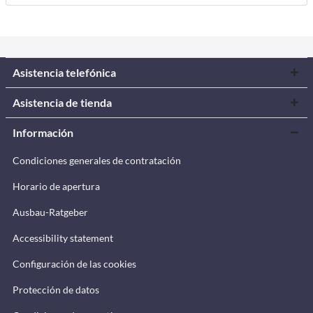
Asistencia telefónica
Asistencia de tienda
Información
Condiciones generales de contratación
Horario de apertura
Ausbau-Ratgeber
Accessibility statement
Configuración de las cookies
Protección de datos