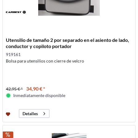
Utensilio de tamaño 2 por separado en el asiento de lado,
conductor y copiloto portador
919161
Bolsa para utensilios con cierre de velcro
34,90 € *
42,95 € *
Inmediatamente disponible
Detalles