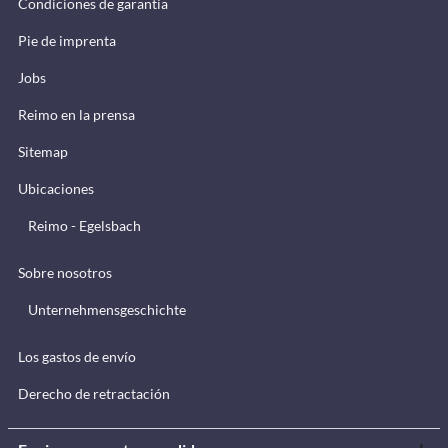
Condiciones de garantía
Pie de imprenta
Jobs
Reimo en la prensa
Sitemap
Ubicaciones
Reimo - Egelsbach
Sobre nosotros
Unternehmensgeschichte
Los gastos de envío
Derecho de retractación