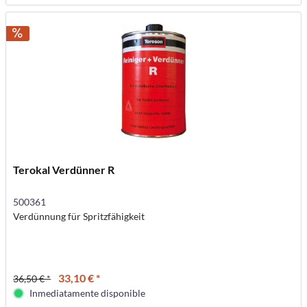
Terokal Verdünner R
500361
Verdünnung für Spritzfähigkeit
33,10 € *
36,50 € *
Inmediatamente disponible