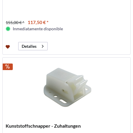
117,50 € *
155,00 € *
Inmediatamente disponible
Detalles
Kunststoffschnapper - Zuhaltungen