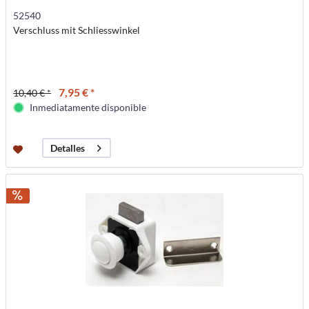
52540
Verschluss mit Schliesswinkel
7,95 € *
10,40 € *
Inmediatamente disponible
Detalles