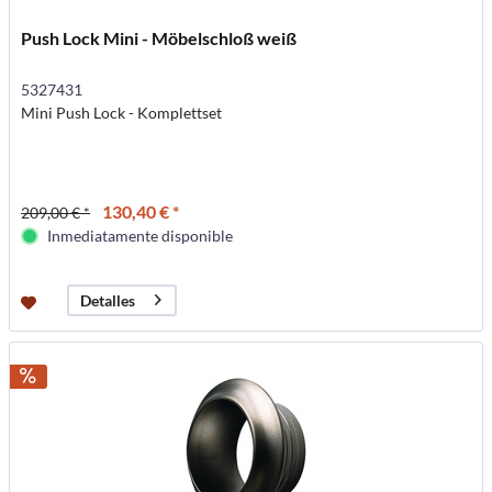
Push Lock Mini - Möbelschloß weiß
5327431
Mini Push Lock - Komplettset
130,40 € *
209,00 € *
Inmediatamente disponible
Detalles