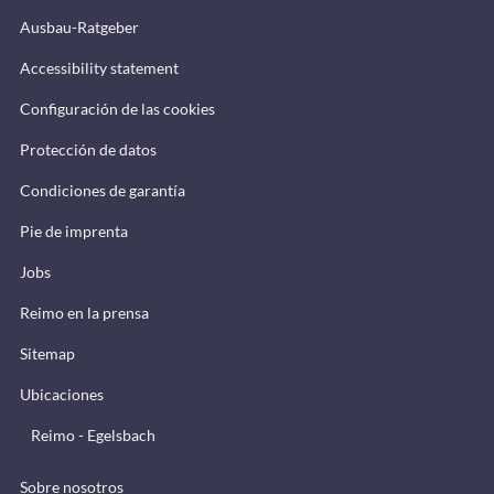
Ausbau-Ratgeber
Accessibility statement
Configuración de las cookies
Protección de datos
Condiciones de garantía
Pie de imprenta
Jobs
Reimo en la prensa
Sitemap
Ubicaciones
Reimo - Egelsbach
Sobre nosotros