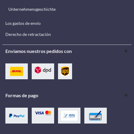
Unternehmensgeschichte
Los gastos de envío
Derecho de retractación
Enviamos nuestros pedidos con
Formas de pago