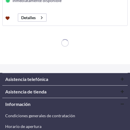
Inmediatamente disponible
Detalles
Asistencia telefónica
Asistencia de tienda
Información
Condiciones generales de contratación
Horario de apertura