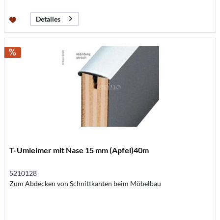
Detalles
T-Umleimer mit Nase 15 mm (Apfel)40m
5210128
Zum Abdecken von Schnittkanten beim Möbelbau