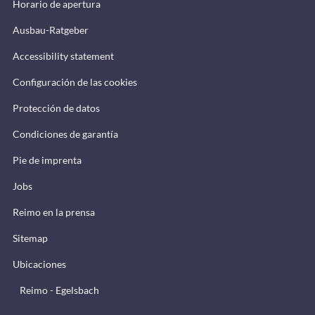
Horario de apertura
Ausbau-Ratgeber
Accessibility statement
Configuración de las cookies
Protección de datos
Condiciones de garantía
Pie de imprenta
Jobs
Reimo en la prensa
Sitemap
Ubicaciones
Reimo - Egelsbach