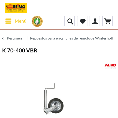
Menú
Resumen
Repuestos para enganches de remolque Winterhoff
K 70-400 VBR