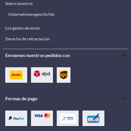
Sobre nosotros
Unternehmensgeschichte
Los gastos de envío
Derecho de retractación
Enviamos nuestros pedidos con
Formas de pago