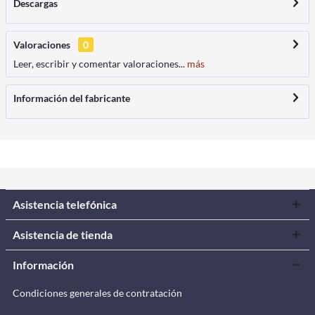
Descargas
Valoraciones
0
Leer, escribir y comentar valoraciones...
más
Información del fabricante
Asistencia telefónica
Asistencia de tienda
Información
Condiciones generales de contratación