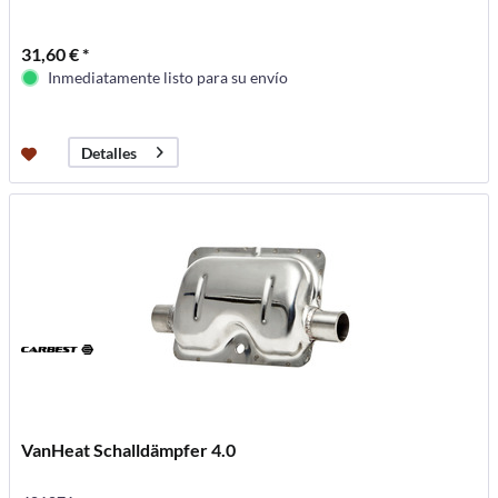
31,60 € *
Inmediatamente listo para su envío
Detalles
VanHeat Schalldämpfer 4.0