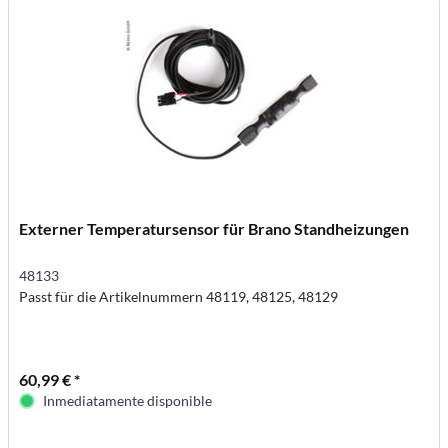
Externer Temperatursensor für Brano Standheizungen
48133
Passt für die Artikelnummern 48119, 48125, 48129
60,99 € *
Inmediatamente disponible