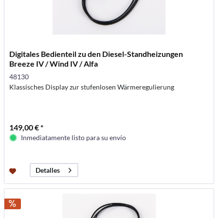
Digitales Bedienteil zu den Diesel-Standheizungen
Breeze IV / Wind IV / Alfa
48130
Klassisches Display zur stufenlosen Wärmeregulierung
149,00 € *
Inmediatamente listo para su envío
Detalles