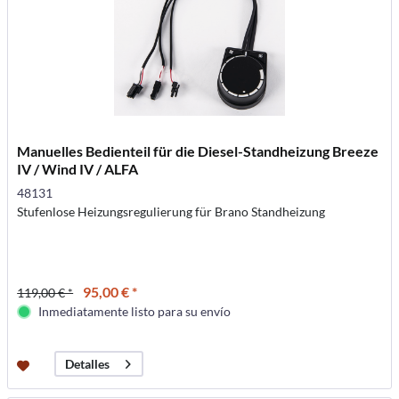
Manuelles Bedienteil für die Diesel-Standheizung Breeze
IV / Wind IV / ALFA
48131
Stufenlose Heizungsregulierung für Brano Standheizung
95,00 € *
119,00 € *
Inmediatamente listo para su envío
Detalles