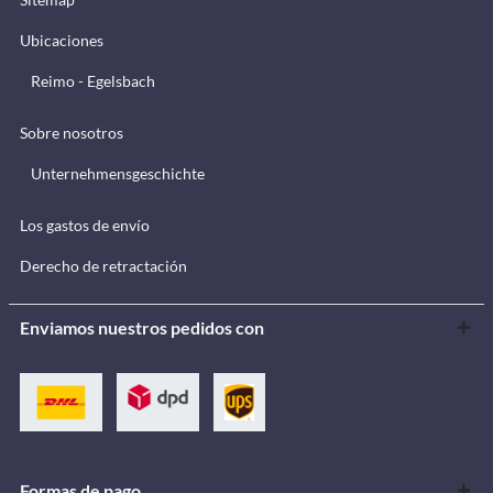
Ubicaciones
Reimo - Egelsbach
Sobre nosotros
Unternehmensgeschichte
Los gastos de envío
Derecho de retractación
Enviamos nuestros pedidos con
Formas de pago