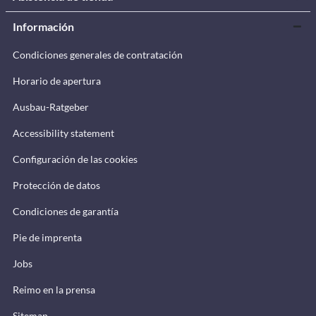
Información
Condiciones generales de contratación
Horario de apertura
Ausbau-Ratgeber
Accessibility statement
Configuración de las cookies
Protección de datos
Condiciones de garantía
Pie de imprenta
Jobs
Reimo en la prensa
Sitemap