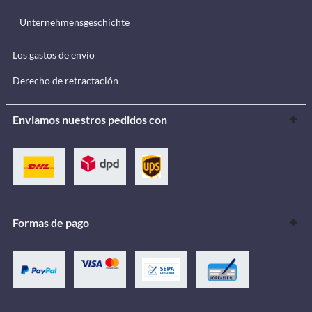
Unternehmensgeschichte
Los gastos de envío
Derecho de retractación
Enviamos nuestros pedidos con
Formas de pago