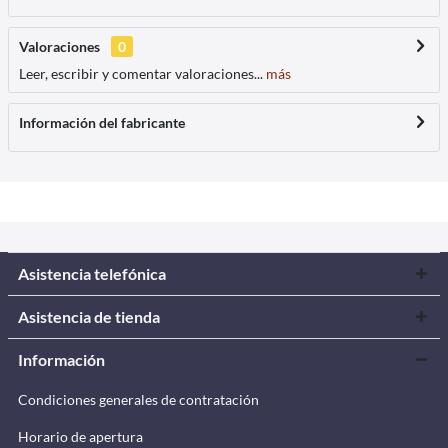
Valoraciones
0
Leer, escribir y comentar valoraciones...
más
Información del fabricante
Asistencia telefónica
Asistencia de tienda
Información
Condiciones generales de contratación
Horario de apertura