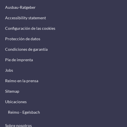
Ausbau-Ratgeber
Accessibility statement
Configuración de las cookies
Protección de datos
Condiciones de garantía
Pie de imprenta
Jobs
Reimo en la prensa
Sitemap
Ubicaciones
Reimo - Egelsbach
Sobre nosotros