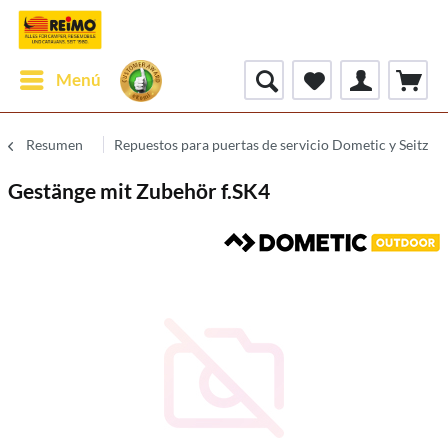
Menú
Resumen
Repuestos para puertas de servicio Dometic y Seitz
Gestänge mit Zubehör f.SK4